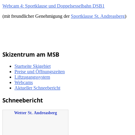
Webcam 4: Sportklause und Doppelsesselbahn DSB1
(mit freundlicher Genehmigung der
Sportklause St. Andreasberg
)
Skizentrum am MSB
Startseite Skigebiet
Preise und Öffnungszeiten
Liftzugangssystem
Webcams
Aktueller Schneebericht
Schneebericht
Wetter St. Andreasberg