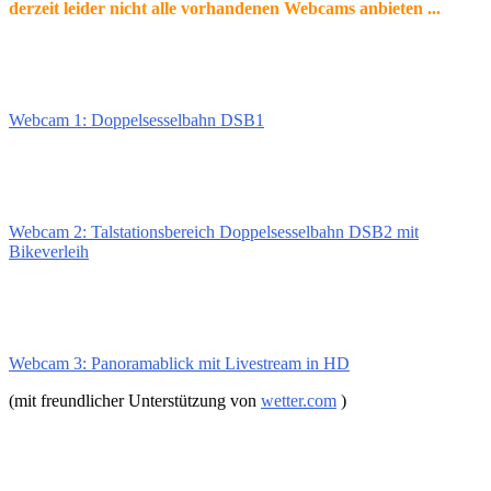
derzeit leider nicht alle vorhandenen Webcams anbieten ...
Webcam 1: Doppelsesselbahn DSB1
Webcam 2: Talstationsbereich Doppelsesselbahn DSB2 mit
Bikeverleih
Webcam 3: Panoramablick mit Livestream in HD
(mit freundlicher Unterstützung von
wetter.com
)